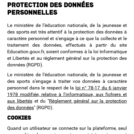
Protection des données
personnelles
Le ministère de l’éducation nationale, de la jeunesse et
des sports est très attentif à la protection des données à
caractère personnel et s'engage à ce que la collecte et le
traitement des données, effectués à partir du site
Education.gouv.fr, soient conformes à la loi Informatique
et Libertés et au règlement général sur la protection des
données (RGPD).
Le ministère de l’éducation nationale, de la jeunesse et
des sports s’engage à traiter vos données à caractère
personnel dans le respect de la
loi n° 78-17 du 6 janvier
1978 modifiée, relative à l'informatique, aux fichiers et
aux libertés
et du "
Règlement général sur la protection
des données
" (RGPD).
Cookies
Quand un utilisateur se connecte sur la plateforme, seul