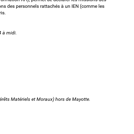
ions des personnels rattachés à un IEN (comme les
is.
 à midi.
érêts Matériels et Moraux) hors de Mayotte.