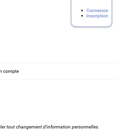
Connexion
Inscription
n compte
ler tout changement d'information personnelles.