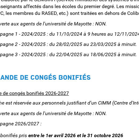
seignants affectés dans les écoles du premier degré. Les miss
C, les membres du RASED, etc.) sont traitées en dehors de Colibr
rte aux agents de l'université de Mayotte : NON.
pagne 1 - 2024/2025 : du 11/10/2024 à 9 heures au 12/11/2024
pagne 2 - 2024/2025 : du 28/02/2025 au 23/03/2025 à minuit.
pagne 3 - 2024/2025 : du 22/04/2025 au 18/06/2025 à minuit.
MANDE DE CONGÉS BONIFIÉS
 de congés bonifiés 2026-2027
e est réservée aux personnels justifiant d'un CIMM (Centre d'Int
rte aux agents de l'université de Mayotte : NON.
mpagne 2026/2027 :
bonifiés pris
entre le 1er avril 2026 et le 31 octobre 2026